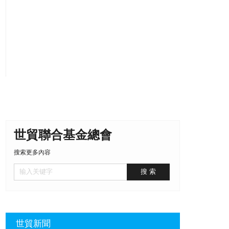
世貿聯合基金總會
搜索更多內容
世貿新聞