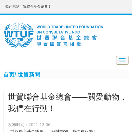
歡迎來到世貿聯合基金總會！
Togg
navig
首页/
世貿新聞
世貿聯合基金總會——關愛動物，
我們在行動！
发布时间：2021-12-06
世貿聯合基金總會——關愛動物，我們在行動！