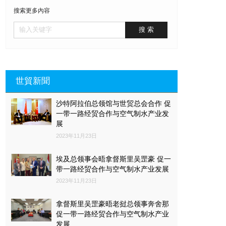
搜索更多內容
世貿新聞
沙特阿拉伯总领馆与世贸总会合作 促
一带一路经贸合作与空气制水产业发
展
2023年11月23日
埃及总领事会晤拿督斯里吴罡豪 促一
带一路经贸合作与空气制水产业发展
2023年11月23日
拿督斯里吴罡豪晤老挝总领事奔舍那
促一带一路经贸合作与空气制水产业
发展