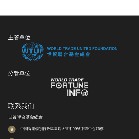
主管單位
分管單位
联系我们
世貿聯合基金總會
中國香港特別行政區皇后大道中99號中環中心76樓