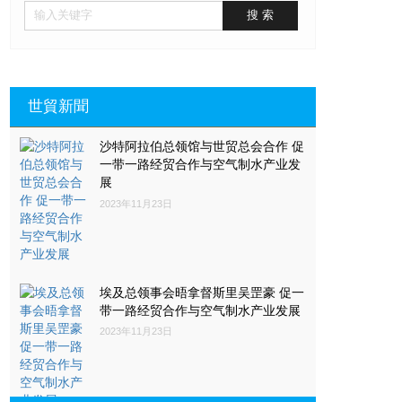
世貿新聞
沙特阿拉伯总领馆与世贸总会合作 促
一带一路经贸合作与空气制水产业发
展
2023年11月23日
埃及总领事会晤拿督斯里吴罡豪 促一
带一路经贸合作与空气制水产业发展
2023年11月23日