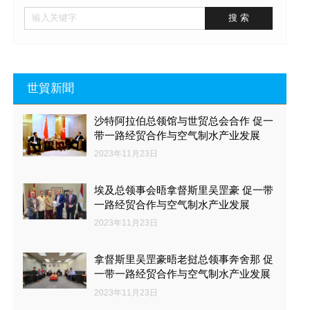
世貿新聞
沙特阿拉伯总领馆与世贸总会合作 促一
带一路经贸合作与空气制水产业发展
2023年11月23日
埃及总领事会晤拿督斯里吴罡豪 促一带
一路经贸合作与空气制水产业发展
2023年11月23日
拿督斯里吴罡豪晤老挝总领事奔舍那 促
一带一路经贸合作与空气制水产业发展
2023年11月23日