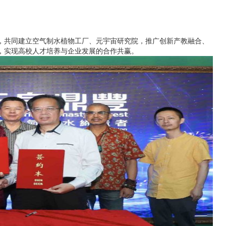
，共同建立空气制水植物工厂、元宇宙研究院，推广创新产教融合、
，实现高校人才培养与企业发展的合作共赢。