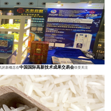
中国国际高新技术成果交易会
机的新概念在
倍受关注