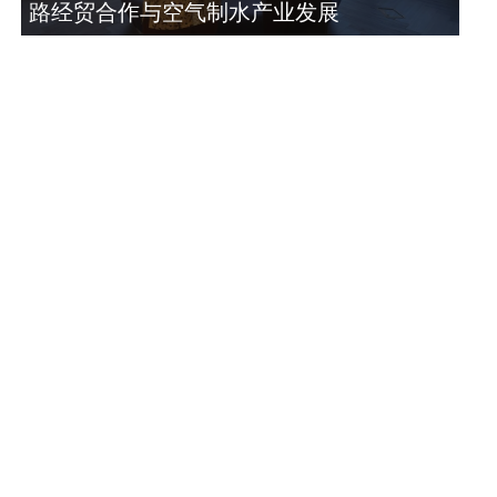
路经贸合作与空气制水产业发展