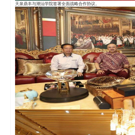
天泉鼎丰与潮汕学院签署全面战略合作协议。