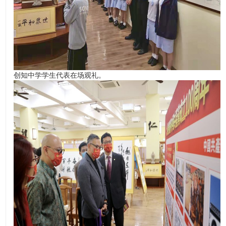
创知中学学生代表在场观礼。