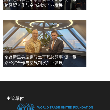
路经贸合作与空气制水产业发展
拿督斯里吴罡豪晤土耳其总领事 促一带一
路经贸合作与空气制水产业发展
主管單位