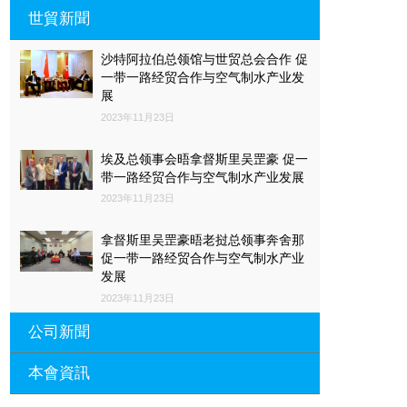
世貿新聞
沙特阿拉伯总领馆与世贸总会合作 促
一带一路经贸合作与空气制水产业发
展
2023年11月23日
埃及总领事会晤拿督斯里吴罡豪 促一
带一路经贸合作与空气制水产业发展
2023年11月23日
拿督斯里吴罡豪晤老挝总领事奔舍那
促一带一路经贸合作与空气制水产业
发展
2023年11月23日
公司新聞
本會資訊
沙特阿拉伯总领馆与世贸总会合作 促
一带一路经贸合作与空气制水产业发