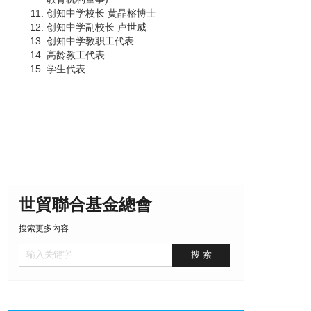
创知中学校长 黄晶榕博士
创知中学副校长 卢世威
创知中学教职工代表
高龄教工代表
学生代表
世貿聯合基金總會
搜索更多內容