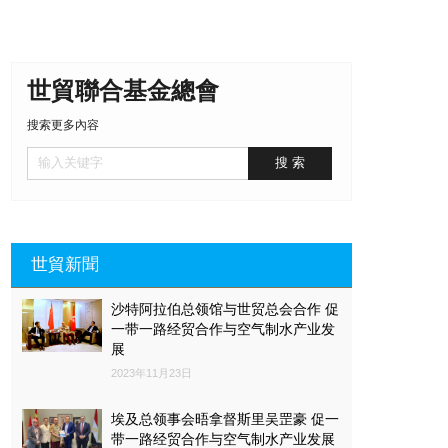
世貿聯合基金總會
搜索更多內容
世貿新聞
沙特阿拉伯总领馆与世贸总会合作 促
一带一路经贸合作与空气制水产业发
展
2023年11月23日
埃及总领事会晤拿督斯里吴罡豪 促一
带一路经贸合作与空气制水产业发展