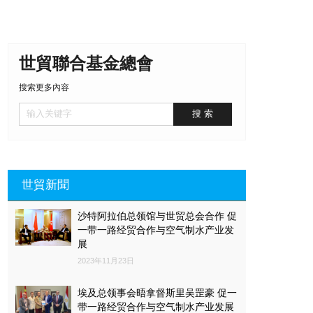
世貿聯合基金總會
搜索更多內容
世貿新聞
沙特阿拉伯总领馆与世贸总会合作 促
一带一路经贸合作与空气制水产业发
展
2023年11月23日
埃及总领事会晤拿督斯里吴罡豪 促一
带一路经贸合作与空气制水产业发展