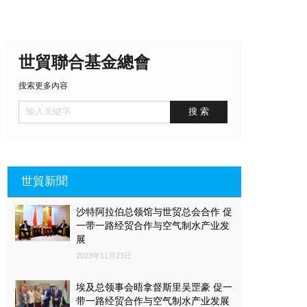
世貿聯合基金總會
搜索更多內容
世貿新聞
沙特阿拉伯总领馆与世贸总会合作 促
一带一路经贸合作与空气制水产业发
展
2023年11月23日
埃及总领事会晤拿督斯里吴罡豪 促一
带一路经贸合作与空气制水产业发展