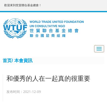
歡迎來到世貿聯合基金總會！
Togg
navig
首页/
本會資訊
和優秀的人在一起真的很重要
发布时间：2021-12-09