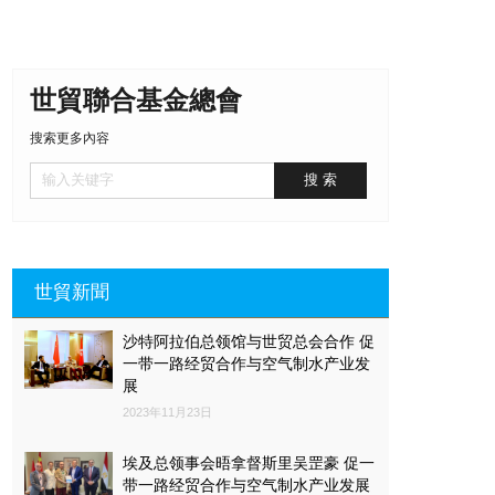
世貿聯合基金總會
搜索更多內容
世貿新聞
沙特阿拉伯总领馆与世贸总会合作 促
一带一路经贸合作与空气制水产业发
展
2023年11月23日
埃及总领事会晤拿督斯里吴罡豪 促一
带一路经贸合作与空气制水产业发展