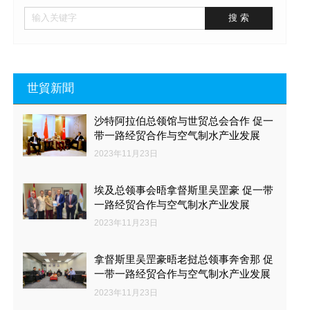
世貿新聞
沙特阿拉伯总领馆与世贸总会合作 促一
带一路经贸合作与空气制水产业发展
2023年11月23日
埃及总领事会晤拿督斯里吴罡豪 促一带
一路经贸合作与空气制水产业发展
2023年11月23日
拿督斯里吴罡豪晤老挝总领事奔舍那 促
一带一路经贸合作与空气制水产业发展
2023年11月23日