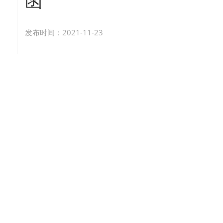
函
发布时间：2021-11-23