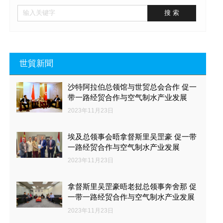
世貿新聞
沙特阿拉伯总领馆与世贸总会合作 促一
带一路经贸合作与空气制水产业发展
2023年11月23日
埃及总领事会晤拿督斯里吴罡豪 促一带
一路经贸合作与空气制水产业发展
2023年11月23日
拿督斯里吴罡豪晤老挝总领事奔舍那 促
一带一路经贸合作与空气制水产业发展
2023年11月23日