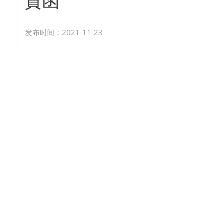
賀函
发布时间：2021-11-23