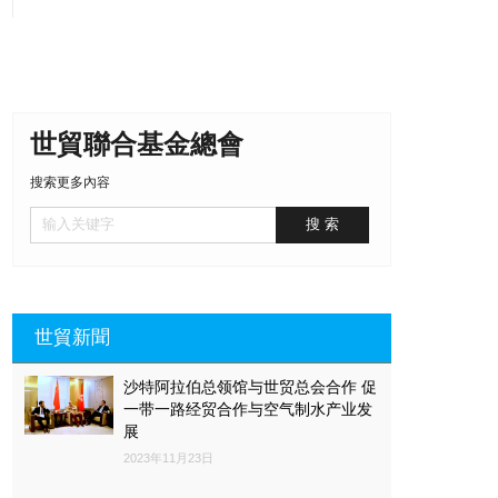
世貿聯合基金總會
搜索更多內容
世貿新聞
沙特阿拉伯总领馆与世贸总会合作 促
一带一路经贸合作与空气制水产业发
展
2023年11月23日