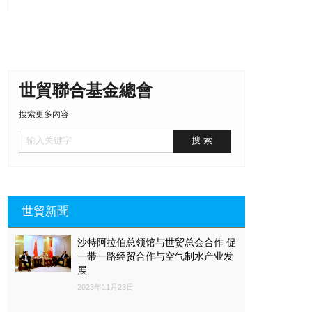
世貿聯合基金總會
搜索更多內容
世貿新聞
沙特阿拉伯总领馆与世贸总会合作 促
一带一路经贸合作与空气制水产业发
展
2023年11月23日