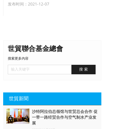
发布时间：2021-12-07
世貿聯合基金總會
搜索更多內容
世貿新聞
沙特阿拉伯总领馆与世贸总会合作 促
一带一路经贸合作与空气制水产业发
展