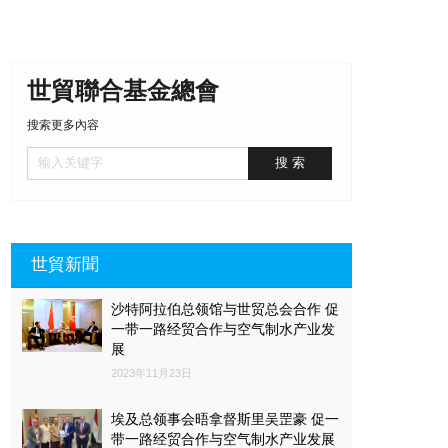
世貿聯合基金總會
搜索更多內容
世貿新聞
沙特阿拉伯总领馆与世贸总会合作 促
一带一路经贸合作与空气制水产业发
展
2023年11月23日
埃及总领事会晤拿督斯里吴罡豪 促一
带一路经贸合作与空气制水产业发展