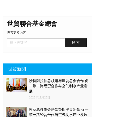
世貿聯合基金總會
搜索更多內容
世貿新聞
沙特阿拉伯总领馆与世贸总会合作 促
一带一路经贸合作与空气制水产业发
展
2023年11月23日
埃及总领事会晤拿督斯里吴罡豪 促一
带一路经贸合作与空气制水产业发展