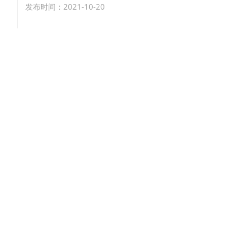
发布时间：2021-10-20