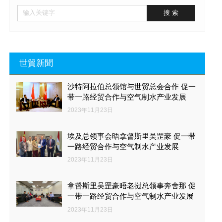
世貿新聞
沙特阿拉伯总领馆与世贸总会合作 促一
带一路经贸合作与空气制水产业发展
2023年11月23日
埃及总领事会晤拿督斯里吴罡豪 促一带
一路经贸合作与空气制水产业发展
2023年11月23日
拿督斯里吴罡豪晤老挝总领事奔舍那 促
一带一路经贸合作与空气制水产业发展
2023年11月23日