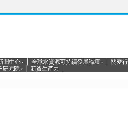
新聞中心
全球水資源可持續發展論壇
關愛行
子研究院
新質生產力