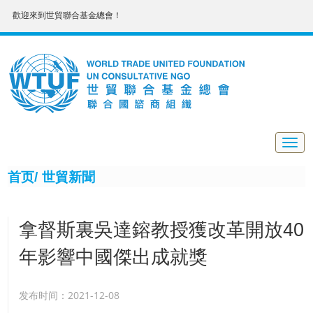
歡迎來到世貿聯合基金總會！
Togg
navig
首页/
世貿新聞
拿督斯裏吳達鎔教授獲改革開放40
年影響中國傑出成就獎
发布时间：2021-12-08
日前，「第十五届中国诚信企业家大会暨第七届诚信中国节」 于