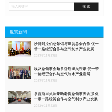
世貿新聞
沙特阿拉伯总领馆与世贸总会合作 促一
带一路经贸合作与空气制水产业发展
2023年11月23日
埃及总领事会晤拿督斯里吴罡豪 促一带
一路经贸合作与空气制水产业发展
2023年11月23日
拿督斯里吴罡豪晤老挝总领事奔舍那 促
一带一路经贸合作与空气制水产业发展
2023年11月23日