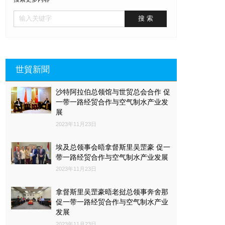
世貿新聞
沙特阿拉伯总领馆与世贸总会合作 促
一带一路经贸合作与空气制水产业发
展
2023年11月23日
埃及总领事会晤拿督斯里吴罡豪 促一
带一路经贸合作与空气制水产业发展
2023年11月23日
拿督斯里吴罡豪晤老挝总领事奔舍那
促一带一路经贸合作与空气制水产业
发展
2023年11月23日