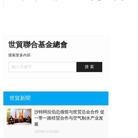
世貿聯合基金總會
搜索更多內容
世貿新聞
沙特阿拉伯总领馆与世贸总会合作 促
一带一路经贸合作与空气制水产业发
展
2023年11月23日