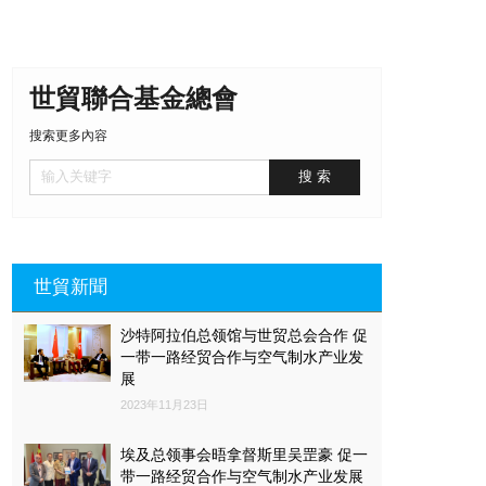
世貿聯合基金總會
搜索更多內容
世貿新聞
沙特阿拉伯总领馆与世贸总会合作 促
一带一路经贸合作与空气制水产业发
展
2023年11月23日
埃及总领事会晤拿督斯里吴罡豪 促一
带一路经贸合作与空气制水产业发展