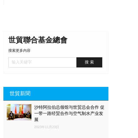
世貿聯合基金總會
搜索更多內容
世貿新聞
沙特阿拉伯总领馆与世贸总会合作 促
一带一路经贸合作与空气制水产业发
展
2023年11月23日