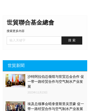
世貿聯合基金總會
搜索更多內容
世貿新聞
沙特阿拉伯总领馆与世贸总会合作 促
一带一路经贸合作与空气制水产业发
展
2023年11月23日
埃及总领事会晤拿督斯里吴罡豪 促一
带一路经贸合作与空气制水产业发展