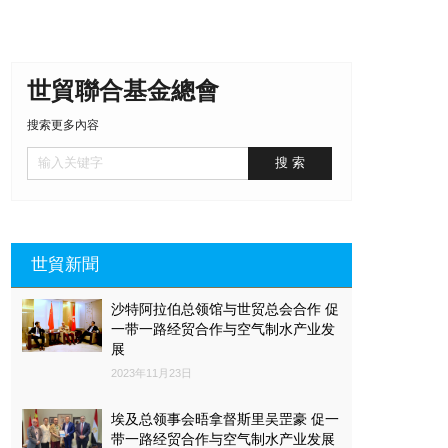
世貿聯合基金總會
搜索更多內容
世貿新聞
沙特阿拉伯总领馆与世贸总会合作 促
一带一路经贸合作与空气制水产业发
展
2023年11月23日
埃及总领事会晤拿督斯里吴罡豪 促一
带一路经贸合作与空气制水产业发展