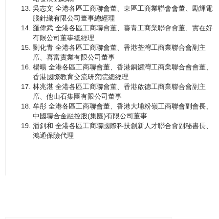
吳志文 全港各區工商聯會董、東區工商業聯會會董、勵輝電
腦針織有限公司董事總經理
羅偉武 全港各區工商聯會董、葵青工商業聯會會董、實在好
有限公司董事總經理
劉化青 全港各區工商聯會董、香港荃灣工商業聯合會副主
席、喜富實業有限公司董事
楊暘 全港各區工商聯會董、香港銅鑼灣工商業聯合會會董、
香港國際教育交流研究院總經理
林兆湛 全港各區工商聯會董、香港啟德工商業聯合會副主
席、他山石集團有限公司董事
牟彤 全港各區工商聯會董、香港大埔粉嶺工商聯會副會長、
中國聯合金融控股(集團)有限公司董事
潘釗和 全港各區工商聯國際科技創新人才聯合會副秘書長、
鴻通保險代理