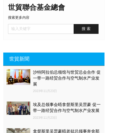
世貿聯合基金總會
搜索更多內容
世貿新聞
沙特阿拉伯总领馆与世贸总会合作 促
一带一路经贸合作与空气制水产业发
展
2023年11月23日
埃及总领事会晤拿督斯里吴罡豪 促一
带一路经贸合作与空气制水产业发展
2023年11月23日
拿督斯里吴罡豪晤老挝总领事奔舍那