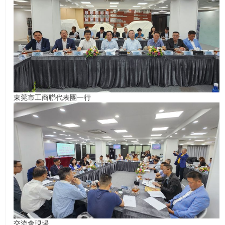
東莞市工商聯代表團一行
交流會現場