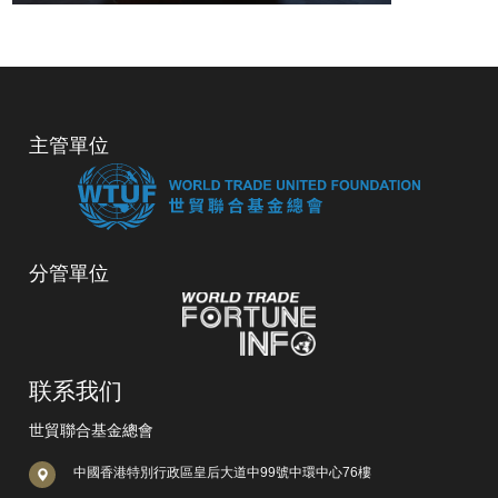
主管單位
分管單位
联系我们
世貿聯合基金總會
中國香港特別行政區皇后大道中99號中環中心76樓