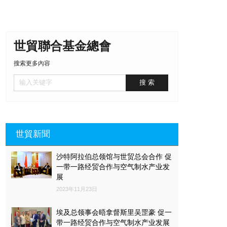
世貿聯合基金總會
搜索更多內容
世貿新聞
沙特阿拉伯总领馆与世贸总会合作 促
一带一路经贸合作与空气制水产业发
展
2023年11月23日
埃及总领事会晤拿督斯里吴罡豪 促一
带一路经贸合作与空气制水产业发展