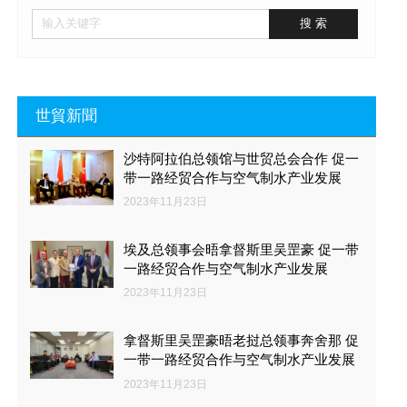
世貿新聞
沙特阿拉伯总领馆与世贸总会合作 促一
带一路经贸合作与空气制水产业发展
2023年11月23日
埃及总领事会晤拿督斯里吴罡豪 促一带
一路经贸合作与空气制水产业发展
2023年11月23日
拿督斯里吴罡豪晤老挝总领事奔舍那 促
一带一路经贸合作与空气制水产业发展
2023年11月23日