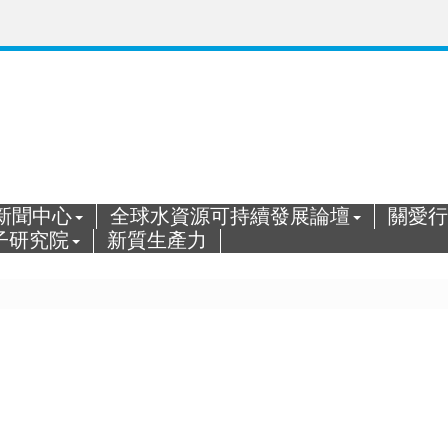
新聞中心
全球水資源可持續發展論壇
關愛行
子研究院
新質生產力