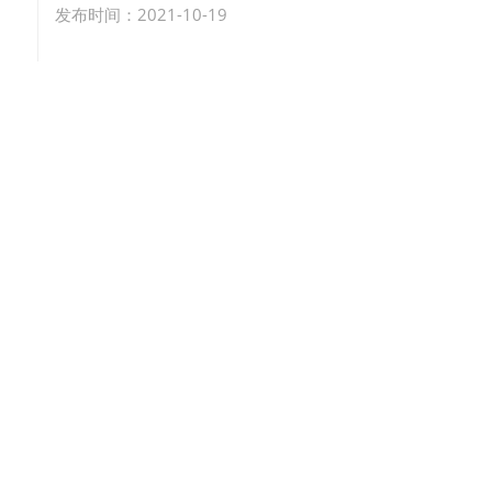
发布时间：2021-10-19