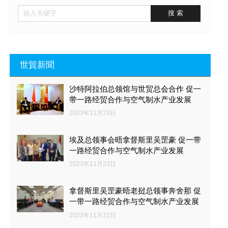
世貿新聞
沙特阿拉伯总领馆与世贸总会合作 促一
带一路经贸合作与空气制水产业发展
2023年11月23日
埃及总领事会晤拿督斯里吴罡豪 促一带
一路经贸合作与空气制水产业发展
2023年11月23日
拿督斯里吴罡豪晤老挝总领事奔舍那 促
一带一路经贸合作与空气制水产业发展
2023年11月23日