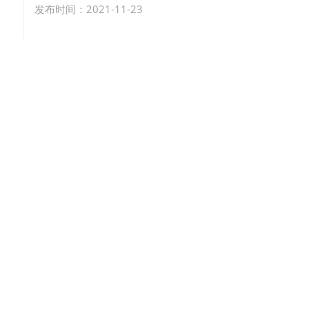
发布时间：2021-11-23