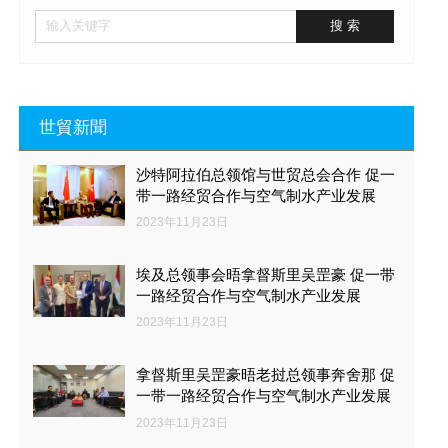
世貿新聞
沙特阿拉伯总领馆与世贸总会合作 促一
带一路经贸合作与空气制水产业发展
2023年11月23日
埃及总领事会晤拿督斯里吴罡豪 促一带
一路经贸合作与空气制水产业发展
2023年11月23日
拿督斯里吴罡豪晤老挝总领事奔舍那 促
一带一路经贸合作与空气制水产业发展
2023年11月23日