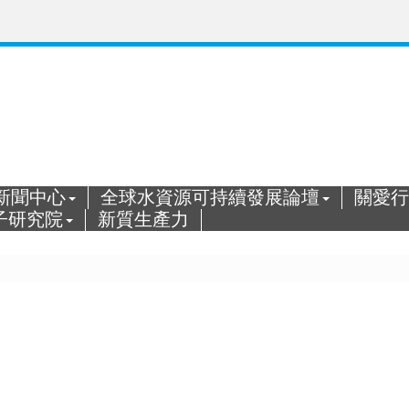
新聞中心
全球水資源可持續發展論壇
關愛行
子研究院
新質生產力