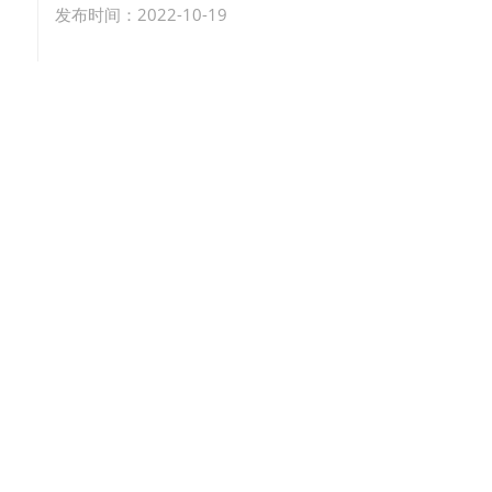
发布时间：2022-10-19