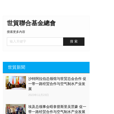
世貿聯合基金總會
搜索更多內容
世貿新聞
沙特阿拉伯总领馆与世贸总会合作 促
一带一路经贸合作与空气制水产业发
展
2023年11月23日
埃及总领事会晤拿督斯里吴罡豪 促一
带一路经贸合作与空气制水产业发展