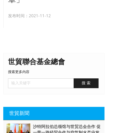
发布时间：2021-11-12
世貿聯合基金總會
搜索更多內容
世貿新聞
沙特阿拉伯总领馆与世贸总会合作 促
一带一路经贸合作与空气制水产业发