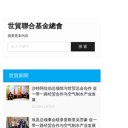
世貿聯合基金總會
搜索更多內容
世貿新聞
沙特阿拉伯总领馆与世贸总会合作 促
一带一路经贸合作与空气制水产业发
展
2023年11月23日
埃及总领事会晤拿督斯里吴罡豪 促一
带一路经贸合作与空气制水产业发展