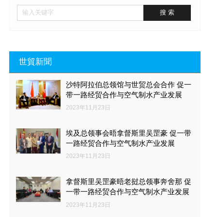
世貿新聞
沙特阿拉伯总领馆与世贸总会合作 促一
带一路经贸合作与空气制水产业发展
2023年11月23日
埃及总领事会晤拿督斯里吴罡豪 促一带
一路经贸合作与空气制水产业发展
2023年11月23日
拿督斯里吴罡豪晤老挝总领事奔舍那 促
一带一路经贸合作与空气制水产业发展
2023年11月23日