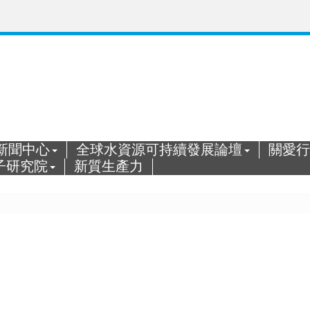
新聞中心
全球水資源可持續發展論壇
關愛行
子研究院
新質生產力