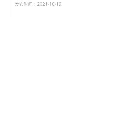
发布时间：2021-10-19