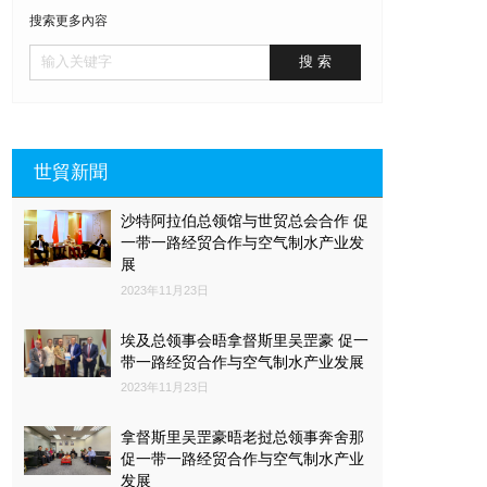
搜索更多內容
世貿新聞
沙特阿拉伯总领馆与世贸总会合作 促
一带一路经贸合作与空气制水产业发
展
2023年11月23日
埃及总领事会晤拿督斯里吴罡豪 促一
带一路经贸合作与空气制水产业发展
2023年11月23日
拿督斯里吴罡豪晤老挝总领事奔舍那
促一带一路经贸合作与空气制水产业
发展