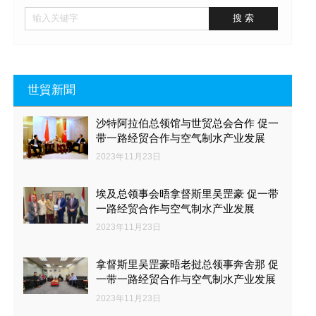
世貿新聞
沙特阿拉伯总领馆与世贸总会合作 促一
带一路经贸合作与空气制水产业发展
2023年11月23日
埃及总领事会晤拿督斯里吴罡豪 促一带
一路经贸合作与空气制水产业发展
2023年11月23日
拿督斯里吴罡豪晤老挝总领事奔舍那 促
一带一路经贸合作与空气制水产业发展
2023年11月23日