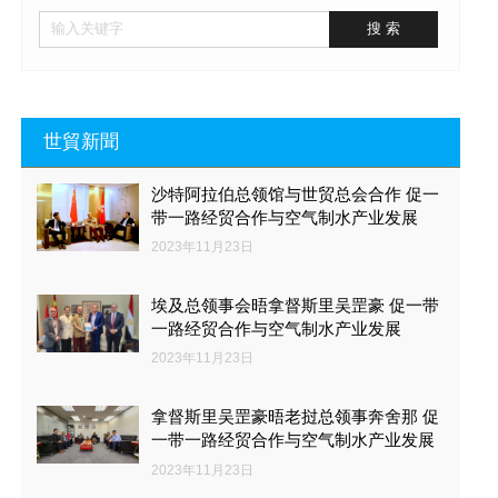
世貿新聞
沙特阿拉伯总领馆与世贸总会合作 促一
带一路经贸合作与空气制水产业发展
2023年11月23日
埃及总领事会晤拿督斯里吴罡豪 促一带
一路经贸合作与空气制水产业发展
2023年11月23日
拿督斯里吴罡豪晤老挝总领事奔舍那 促
一带一路经贸合作与空气制水产业发展
2023年11月23日