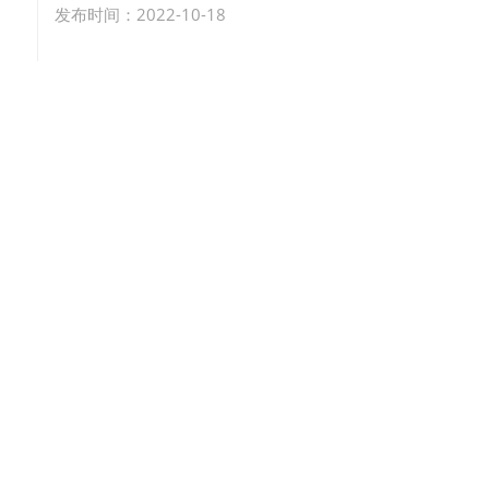
发布时间：2022-10-18