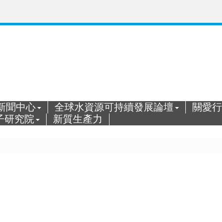
新聞中心
全球水資源可持續發展論壇
關愛行
子研究院
新質生產力