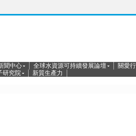
新聞中心
全球水資源可持續發展論壇
關愛行
子研究院
新質生產力