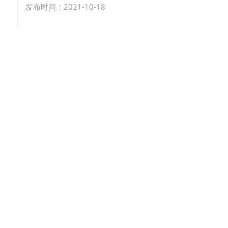
发布时间：2021-10-18