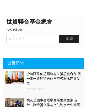
世貿聯合基金總會
搜索更多內容
世貿新聞
沙特阿拉伯总领馆与世贸总会合作 促
一带一路经贸合作与空气制水产业发
展
2023年11月23日
埃及总领事会晤拿督斯里吴罡豪 促一
带一路经贸合作与空气制水产业发展