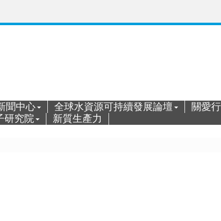
新聞中心
全球水資源可持續發展論壇
關愛行
子研究院
新質生產力