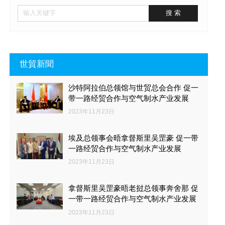
世貿新聞
沙特阿拉伯总领馆与世贸总会合作 促一
带一路经贸合作与空气制水产业发展
2023年11月23日
埃及总领事会晤拿督斯里吴罡豪 促一带
一路经贸合作与空气制水产业发展
2023年11月23日
拿督斯里吴罡豪晤老挝总领事奔舍那 促
一带一路经贸合作与空气制水产业发展
2023年11月23日