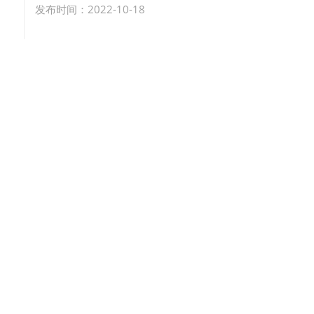
发布时间：2022-10-18