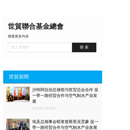
世貿聯合基金總會
搜索更多內容
世貿新聞
沙特阿拉伯总领馆与世贸总会合作 促
一带一路经贸合作与空气制水产业发
展
2023年11月23日
埃及总领事会晤拿督斯里吴罡豪 促一
带一路经贸合作与空气制水产业发展