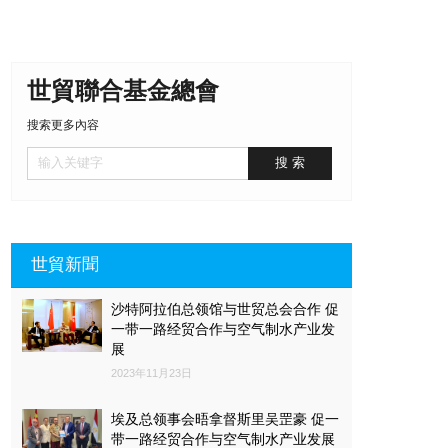
世貿聯合基金總會
搜索更多內容
世貿新聞
沙特阿拉伯总领馆与世贸总会合作 促
一带一路经贸合作与空气制水产业发
展
2023年11月23日
埃及总领事会晤拿督斯里吴罡豪 促一
带一路经贸合作与空气制水产业发展