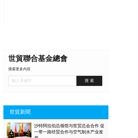
世貿聯合基金總會
搜索更多內容
世貿新聞
沙特阿拉伯总领馆与世贸总会合作 促
一带一路经贸合作与空气制水产业发
展