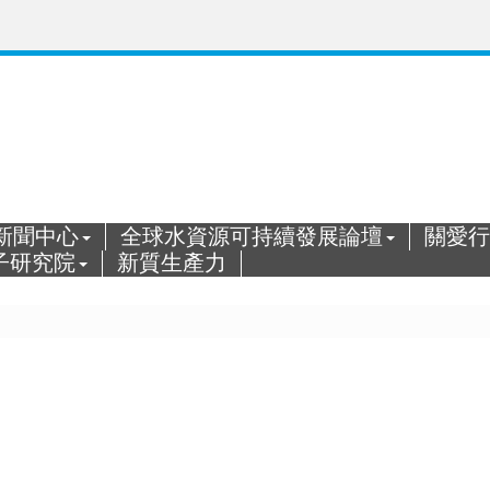
新聞中心
全球水資源可持續發展論壇
關愛行
子研究院
新質生產力