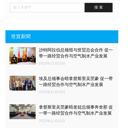
世貿新聞
沙特阿拉伯总领馆与世贸总会合作 促一
带一路经贸合作与空气制水产业发展
2023年11月23日
埃及总领事会晤拿督斯里吴罡豪 促一带
一路经贸合作与空气制水产业发展
2023年11月23日
拿督斯里吴罡豪晤老挝总领事奔舍那 促
一带一路经贸合作与空气制水产业发展
2023年11月23日