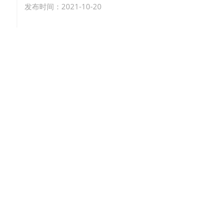
发布时间：2021-10-20