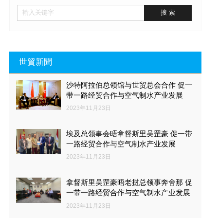
世貿新聞
沙特阿拉伯总领馆与世贸总会合作 促一
带一路经贸合作与空气制水产业发展
2023年11月23日
埃及总领事会晤拿督斯里吴罡豪 促一带
一路经贸合作与空气制水产业发展
2023年11月23日
拿督斯里吴罡豪晤老挝总领事奔舍那 促
一带一路经贸合作与空气制水产业发展
2023年11月23日