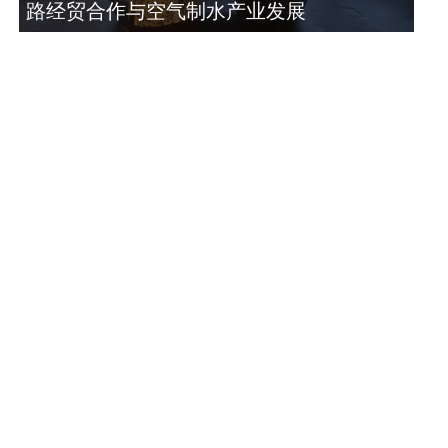
路经贸合作与空气制水产业发展