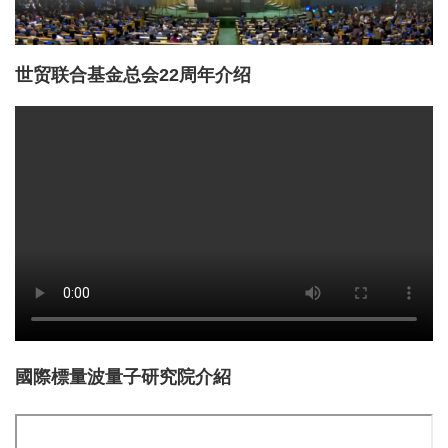
世贸联合基金总会22周年介绍
國際標量波量子研究院介紹