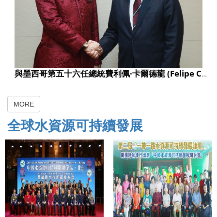
與墨西哥第五十六任總統費利佩·卡爾德龍 (Felipe Caldern) 合影
MORE
全球水資源可持續發展