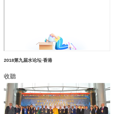
2018第九届水论坛·香港
收聽