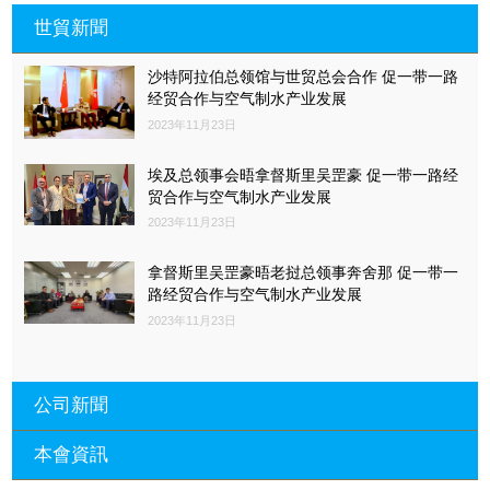
世貿新聞
沙特阿拉伯总领馆与世贸总会合作 促一带一路
经贸合作与空气制水产业发展
2023年11月23日
埃及总领事会晤拿督斯里吴罡豪 促一带一路经
贸合作与空气制水产业发展
2023年11月23日
拿督斯里吴罡豪晤老挝总领事奔舍那 促一带一
路经贸合作与空气制水产业发展
2023年11月23日
公司新聞
本會資訊
沙特阿拉伯总领馆与世贸总会合作 促一带一路
经贸合作与空气制水产业发展