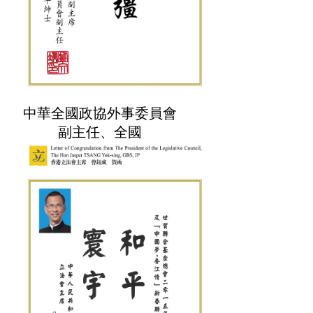
中華全國政協外事委員會
副主任、全國