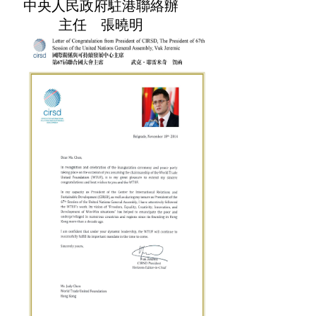
中央人民政府駐港聯絡辦
主任 張曉明