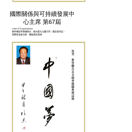
國際關係與可持續發展中
心主席 第67屆