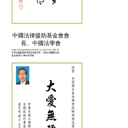
中國法律援助基金會會
長、中國法學會