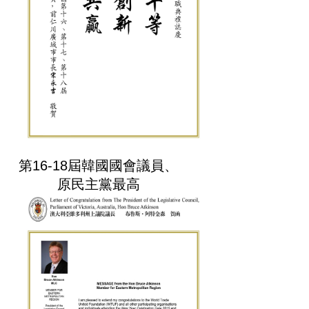
第16-18屆韓國國會議員、
原民主黨最高