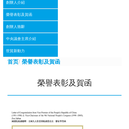
創辦人介紹
榮譽表彰及賀函
創辦人致辭
中央議會主席介紹
世貿新動力
/
首页
榮譽表彰及賀函
榮譽表彰及賀函