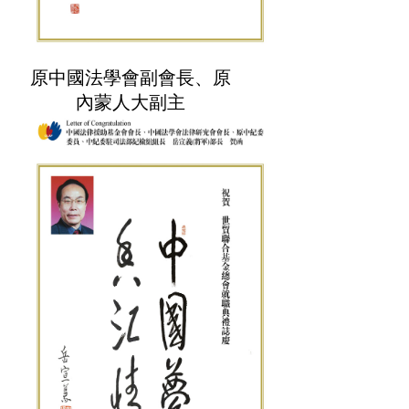
原中國法學會副會長、原
內蒙人大副主