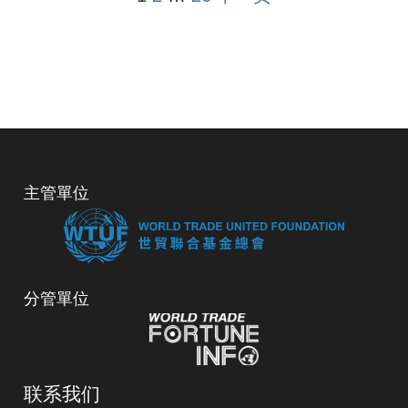
主管單位
分管單位
联系我们