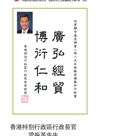
香港特別行政區行政長官
梁振英先生