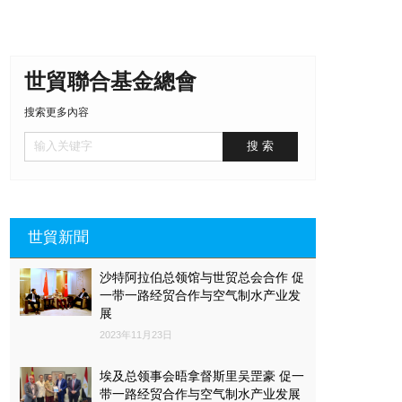
世貿聯合基金總會
搜索更多內容
世貿新聞
沙特阿拉伯总领馆与世贸总会合作 促
一带一路经贸合作与空气制水产业发
展
2023年11月23日
埃及总领事会晤拿督斯里吴罡豪 促一
带一路经贸合作与空气制水产业发展