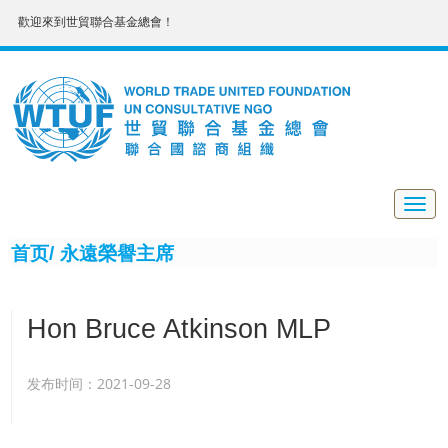
歡迎來到世貿聯合基金總會！
Togg
navig
首页/
永遠榮譽主席
Hon Bruce Atkinson MLP
发布时间：2021-09-28