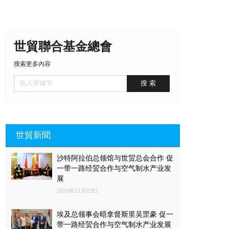
世貿聯合基金總會
搜索更多內容
世貿新聞
沙特阿拉伯总领馆与世贸总会合作 促
一带一路经贸合作与空气制水产业发
展
2023年11月23日
埃及总领事会晤拿督斯里吴罡豪 促一
带一路经贸合作与空气制水产业发展