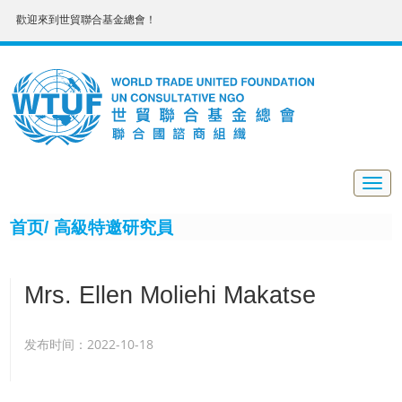
歡迎來到世貿聯合基金總會！
Togg
navig
首页/
高級特邀研究員
Mrs. Ellen Moliehi Makatse
发布时间：2022-10-18