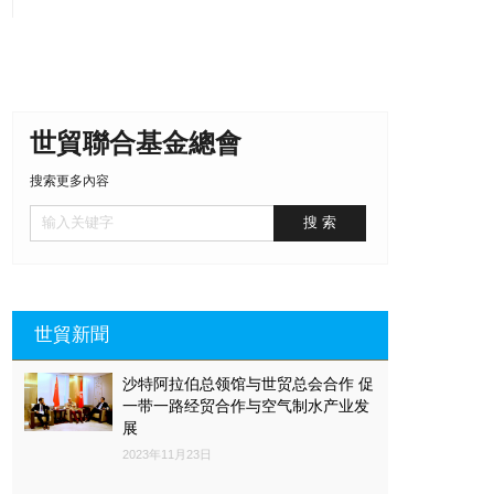
世貿聯合基金總會
搜索更多內容
世貿新聞
沙特阿拉伯总领馆与世贸总会合作 促
一带一路经贸合作与空气制水产业发
展
2023年11月23日